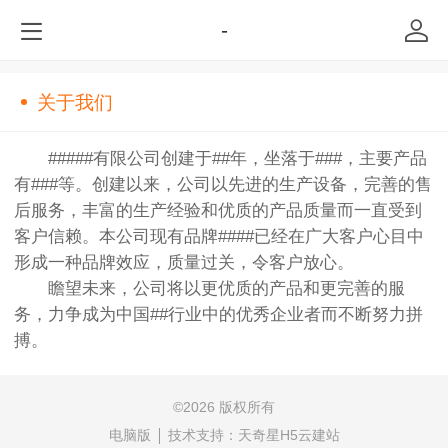
-
关于我们
#####有限公司创建于##年，坐落于###，主要产品
有###等。创建以来，公司以先进的生产设备，完善的售
后服务，丰富的生产经验和优质的产品质量而一直受到
客户信赖。本公司现有品牌####已经在广大客户心目中
形成一种品牌效应，质量过关，令客户放心。
瞻望未来，公司将以更优质的产品和更完善的服
务，力争成为中国##行业中的优秀企业者而不断努力拼
搏。
©
2026 版权所有
电脑版
技术支持：
天奇星H5云建站